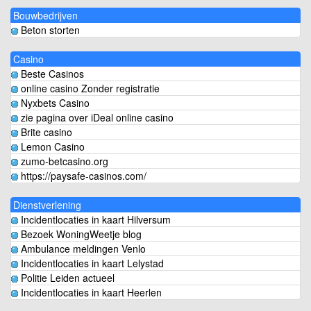
Bouwbedrijven
Beton storten
Casino
Beste Casinos
online casino Zonder registratie
Nyxbets Casino
zie pagina over iDeal online casino
Brite casino
Lemon Casino
zumo-betcasino.org
https://paysafe-casinos.com/
Dienstverlening
Incidentlocaties in kaart Hilversum
Bezoek WoningWeetje blog
Ambulance meldingen Venlo
Incidentlocaties in kaart Lelystad
Politie Leiden actueel
Incidentlocaties in kaart Heerlen