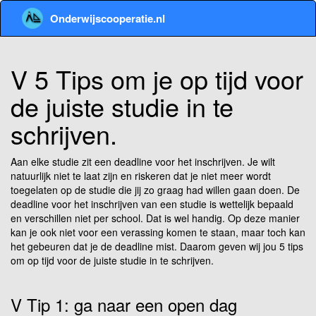
Onderwijscooperatie.nl
V 5 Tips om je op tijd voor
de juiste studie in te
schrijven.
Aan elke studie zit een deadline voor het inschrijven. Je wilt
natuurlijk niet te laat zijn en riskeren dat je niet meer wordt
toegelaten op de studie die jij zo graag had willen gaan doen. De
deadline voor het inschrijven van een studie is wettelijk bepaald
en verschillen niet per school. Dat is wel handig. Op deze manier
kan je ook niet voor een verassing komen te staan, maar toch kan
het gebeuren dat je de deadline mist. Daarom geven wij jou 5 tips
om op tijd voor de juiste studie in te schrijven.
V Tip 1: ga naar een open dag