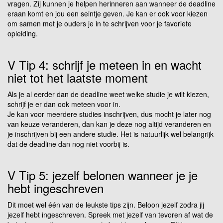
vragen. Zij kunnen je helpen herinneren aan wanneer de deadline
eraan komt en jou een seintje geven. Je kan er ook voor kiezen
om samen met je ouders je in te schrijven voor je favoriete
opleiding.
V Tip 4: schrijf je meteen in en wacht
niet tot het laatste moment
Als je al eerder dan de deadline weet welke studie je wilt kiezen,
schrijf je er dan ook meteen voor in.
Je kan voor meerdere studies inschrijven, dus mocht je later nog
van keuze veranderen, dan kan je deze nog altijd veranderen en
je inschrijven bij een andere studie. Het is natuurlijk wel belangrijk
dat de deadline dan nog niet voorbij is.
V Tip 5: jezelf belonen wanneer je je
hebt ingeschreven
Dit moet wel één van de leukste tips zijn. Beloon jezelf zodra jij
jezelf hebt ingeschreven. Spreek met jezelf van tevoren af wat de